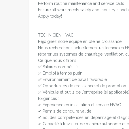
Perform routine maintenance and service calls
Ensure all work meets safety and industry stand
Apply today!
TECHNICIEN HVAC
Rejoignez notre équipe en pleine croissance !
Nous recherchons actuellement un technicien HVAC
réparer les systèmes de chauffage, ventilation, cli
Ce que nous offrons :
✅ Salaires compétitifs
✅ Emploi à temps plein
✅ Environnement de travail favorable
✅ Opportunités de croissance et de promotion
✅ Véhicule et outils de l'entreprise (si applicable
Exigences :
✔ Expérience en installation et service HVAC
✔ Permis de conduire valide
✔ Solides compétences en dépannage et diagno
✔ Capacité à travailler de manière autonome et 