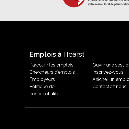
Emplois à
Hearst
Parcourir les emplois
Ouvrir une sessio
Chercheurs d'emplois
Inscrivez-vous
Employeurs
Afficher un emplo
Politique de
Contactez nous
confidentialité