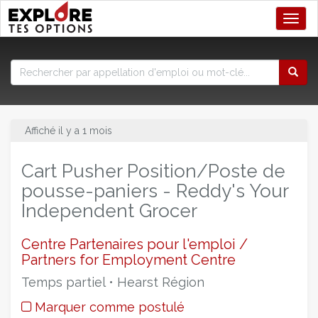
Toggl
Affiché il y a 1 mois
Cart Pusher Position/Poste de
pousse-paniers - Reddy's Your
Independent Grocer
Centre Partenaires pour l'emploi /
Partners for Employment Centre
Temps partiel • Hearst Région
Marquer comme postulé