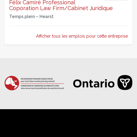
Félix Camiré Professional
Coporation Law Firm/Cabinet Juridique
Temps plein –
Hearst
Afficher tous les emplois pour cette entreprise