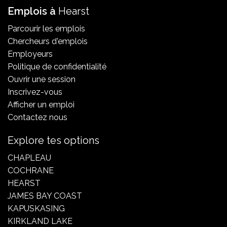
Emplois à
Hearst
Parcourir les emplois
Chercheurs d'emplois
Employeurs
Politique de confidentialité
Ouvrir une session
Inscrivez-vous
Afficher un emploi
Contactez nous
Explore tes options
CHAPLEAU
COCHRANE
HEARST
JAMES BAY COAST
KAPUSKASING
KIRKLAND LAKE